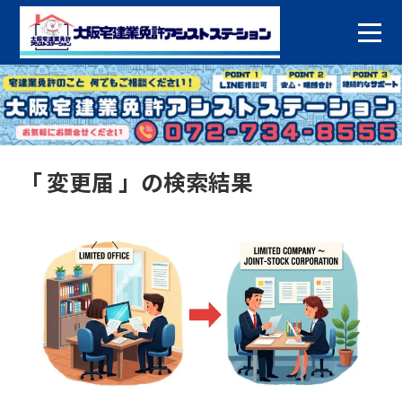
「 変更届 」の検索結果