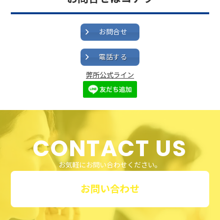
お問合せ
電話する
弊所公式ライン
CONTACT US
お気軽にお問い合わせください。
お問い合わせ