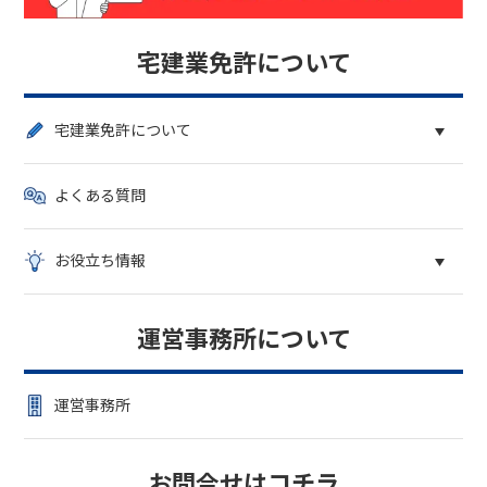
宅建業免許について
宅建業免許について
よくある質問
お役立ち情報
運営事務所について
運営事務所
お問合せはコチラ